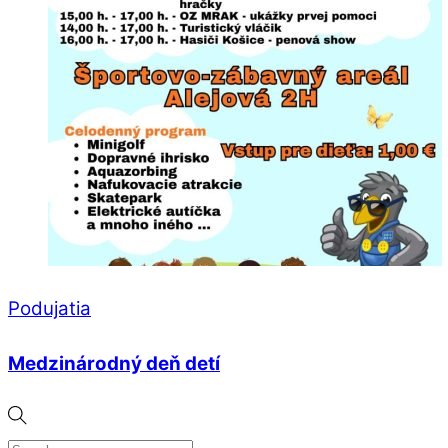
Podujatia
Medzinárodný deň detí