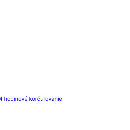
 hodinové korčuľovanie