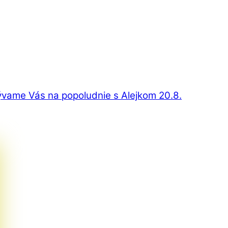
vame Vás na popoludnie s Alejkom 20.8.