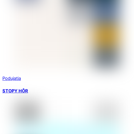
Podujatia
STOPY HÔR