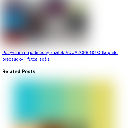
Pozývame na jedinečný zážitok AQUAZORBING
Odkopnite
predsudky – futbal spája
Related Posts