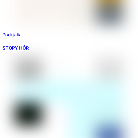
Podujatia
STOPY HÔR