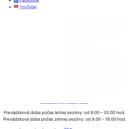
Facebook
YouTube
Fond na podporu športu
Prevádzková doba počas letnej sezóny: od 9.00 – 20.00 hod.
Prevádzková doba počas zimnej sezóny: od 9.00 – 19.00 hod.